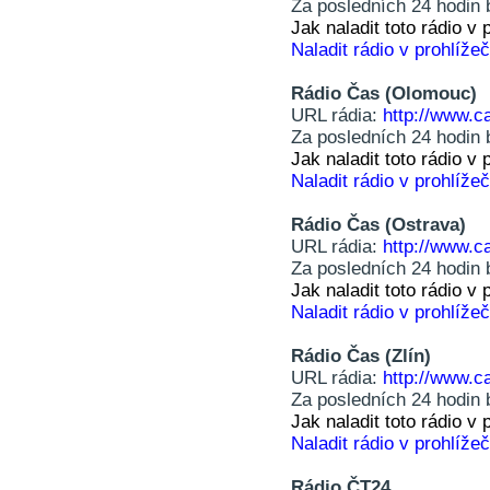
Za posledních 24 hodin 
Jak naladit toto rádio 
Naladit rádio v prohlížeč
Rádio Čas (Olomouc)
URL rádia:
http://www.c
Za posledních 24 hodin 
Jak naladit toto rádio 
Naladit rádio v prohlížeč
Rádio Čas (Ostrava)
URL rádia:
http://www.c
Za posledních 24 hodin 
Jak naladit toto rádio 
Naladit rádio v prohlížeč
Rádio Čas (Zlín)
URL rádia:
http://www.c
Za posledních 24 hodin 
Jak naladit toto rádio 
Naladit rádio v prohlížeč
Rádio ČT24